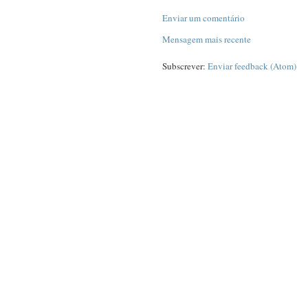
Enviar um comentário
Mensagem mais recente
Subscrever:
Enviar feedback (Atom)